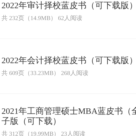
2022年审计择校蓝皮书（可下载版
共 232页（14.9MB） 62人阅读
2022年会计择校蓝皮书（可下载版
共 609页（33.23MB） 268人阅读
2021年工商管理硕士MBA蓝皮书（
子版（可下载）
共 312页（19.99MB） 23人阅读