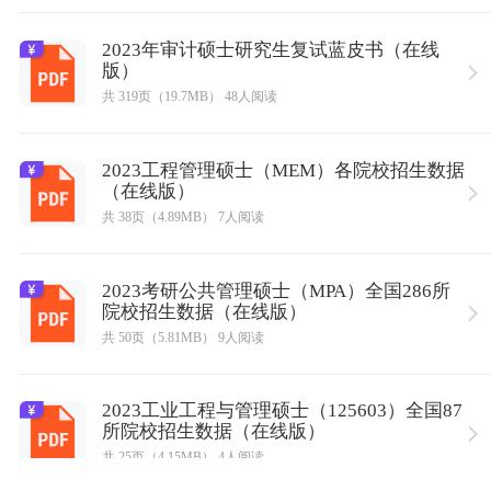
2023年审计硕士研究生复试蓝皮书（在线
版）
共 319页（19.7MB） 48人阅读
2023工程管理硕士（MEM）各院校招生数据
（在线版）
共 38页（4.89MB） 7人阅读
2023考研公共管理硕士（MPA）全国286所
院校招生数据（在线版）
共 50页（5.81MB） 9人阅读
2023工业工程与管理硕士（125603）全国87
所院校招生数据（在线版）
共 25页（4.15MB） 4人阅读